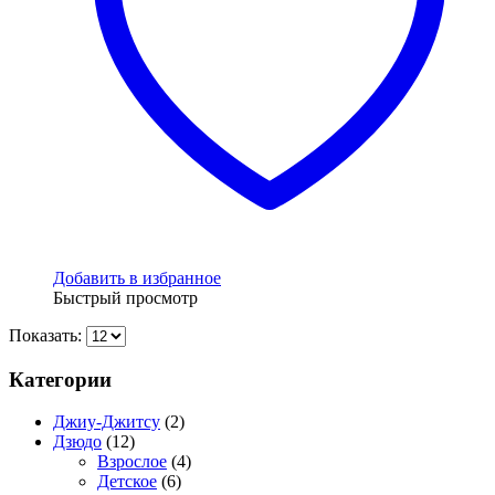
Добавить в избранное
Быстрый просмотр
Показать:
Категории
Джиу-Джитсу
(2)
Дзюдо
(12)
Взрослое
(4)
Детское
(6)