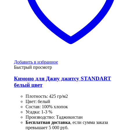
Добавить в избранное
Быстрый просмотр
Кимоно для Джиу джитсу STANDART
белый цвет
Плотность: 425 гр/м2
Цвет: белый
Состав: 100% хлопок
Усадка: 1-3 %
Производство: Таджикистан
Бесплатная доставка
, если сумма заказа
превышает 5 000 руб.