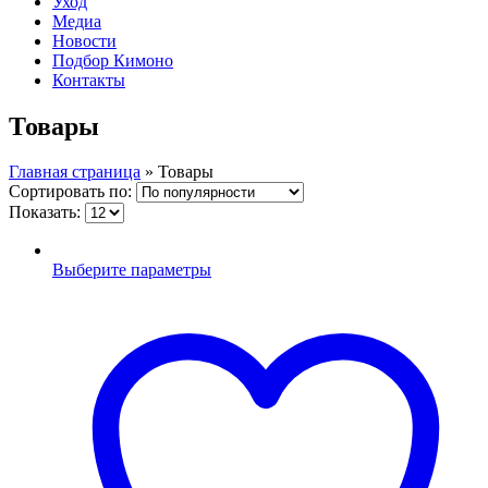
Уход
Медиа
Новости
Подбор Кимоно
Контакты
Товары
Главная страница
»
Товары
Сортировать по:
Показать:
Выберите параметры