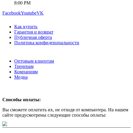
8:00 PM
Facebook
Youtube
VK
Как купить
Гарантия и возврат
Публичная оферта
Политика конфиденциальности
Оптовым клиентам
Тренерам
Компаниям
Медиа
Способы оплаты:
Вы сможете оплатить их, не отходя от компьютера. На нашем
сайте предусмотрены следующие способы оплаты: