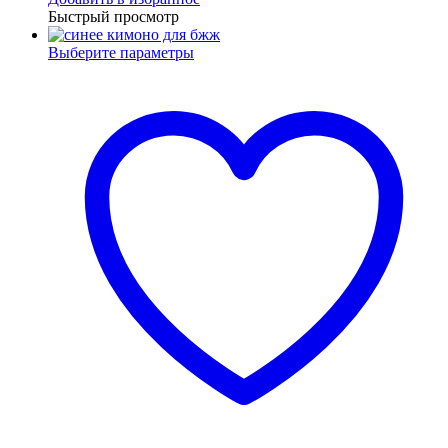
Быстрый просмотр
Выберите параметры