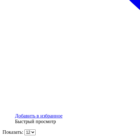
Добавить в избранное
Быстрый просмотр
Показать: