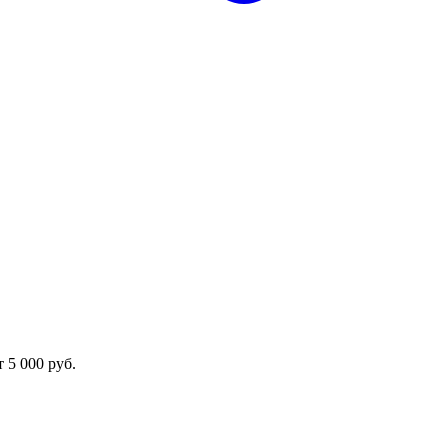
 5 000 руб.