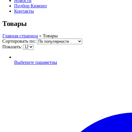
Новости
Подбор Кимоно
Контакты
Товары
Главная страница
»
Товары
Сортировать по:
Показать:
Выберите параметры