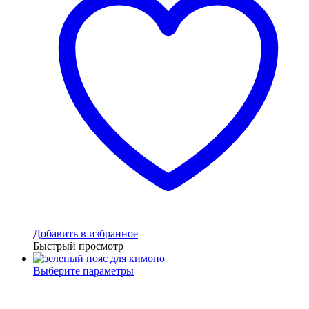
Добавить в избранное
Быстрый просмотр
Выберите параметры