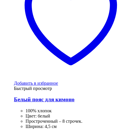
Добавить в избранное
Быстрый просмотр
Белый пояс для кимоно
100% хлопок
Цвет: белый
Простроченный – 8 строчек.
Ширина: 4,5 см