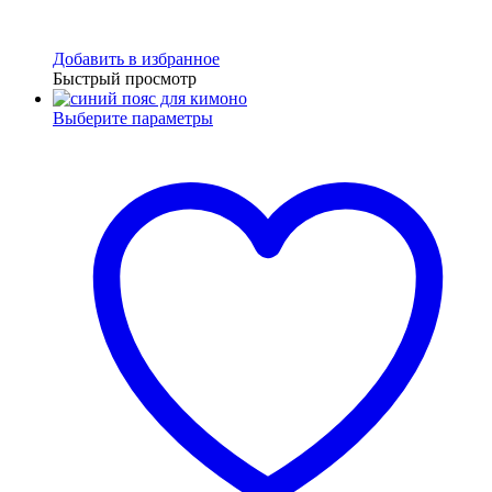
Добавить в избранное
Быстрый просмотр
Выберите параметры