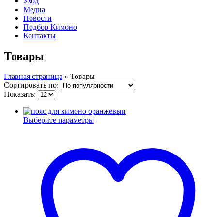
Уход
Медиа
Новости
Подбор Кимоно
Контакты
Товары
Главная страница
»
Товары
Сортировать по:
Показать:
Выберите параметры