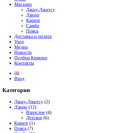
Магазин
Джиу-Джитсу
Дзюдо
Карате
Самбо
Пояса
Доставка и оплата
Уход
Медиа
Новости
Подбор Кимоно
Контакты
Вход
Категории
Джиу-Джитсу
(2)
Дзюдо
(12)
Взрослое
(4)
Детское
(6)
Карате
(1)
Пояса
(7)