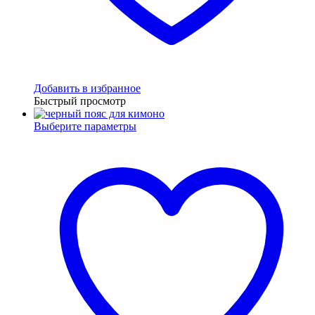
Добавить в избранное
Быстрый просмотр
Выберите параметры