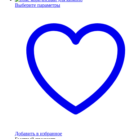
Выберите параметры
Добавить в избранное