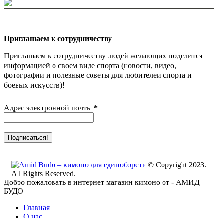
Приглашаем к сотрудничеству
Приглашаем к сотрудничеству людей желающих поделится
информацией о своем виде спорта (новости, видео,
фотографии и полезные советы для любителей спорта и
боевых искусств)!
Адрес электронной почты
*
© Copyright 2023.
All Rights Reserved.
Добро пожаловать в интернет магазин кимоно от - АМИД
БУДО
Главная
О нас