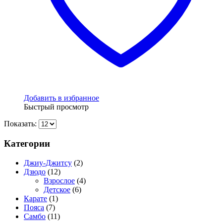
Добавить в избранное
Быстрый просмотр
Показать:
Категории
Джиу-Джитсу
(2)
Дзюдо
(12)
Взрослое
(4)
Детское
(6)
Карате
(1)
Пояса
(7)
Самбо
(11)