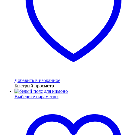
Добавить в избранное
Быстрый просмотр
Выберите параметры