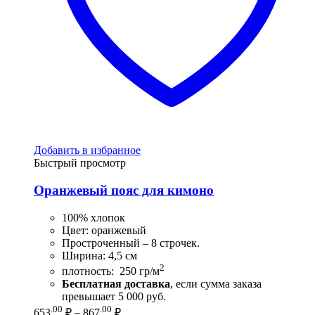
Добавить в избранное
Быстрый просмотр
Оранжевый пояс для кимоно
100% хлопок
Цвет: оранжевый
Простроченный – 8 строчек.
Ширина: 4,5 см
2
плотность: 250 гр/м
Бесплатная доставка
, если сумма заказа
превышает 5 000 руб.
Диапазон
.00
.00
653
₽
–
867
₽