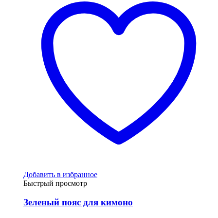
Добавить в избранное
Быстрый просмотр
Зеленый пояс для кимоно