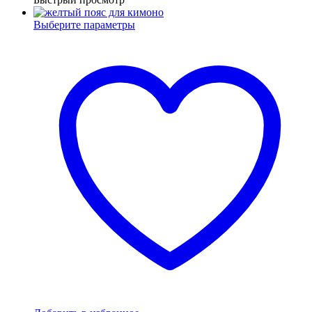
Выберите параметры