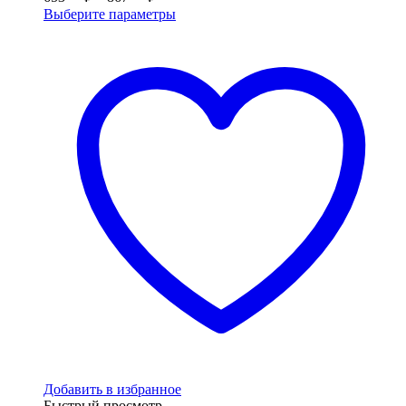
цен:
Выберите параметры
653.00 ₽
–
867.00 ₽
Добавить в избранное
Быстрый просмотр