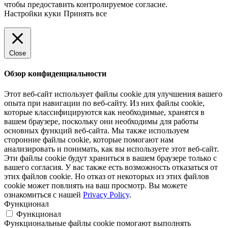
чтобы предоставить контролируемое согласие.
Настройки куки
Принять все
Close
Обзор конфиденциальности
Этот веб-сайт использует файлы cookie для улучшения вашего
опыта при навигации по веб-сайту. Из них файлы cookie,
которые классифицируются как необходимые, хранятся в
вашем браузере, поскольку они необходимы для работы
основных функций веб-сайта. Мы также используем
сторонние файлы cookie, которые помогают нам
анализировать и понимать, как вы используете этот веб-сайт.
Эти файлы cookie будут храниться в вашем браузере только с
вашего согласия. У вас также есть возможность отказаться от
этих файлов cookie. Но отказ от некоторых из этих файлов
cookie может повлиять на ваш просмотр. Вы можете
ознакомиться с нашей
Privacy Policy
.
Функционал
Функционал
Функциональные файлы cookie помогают выполнять