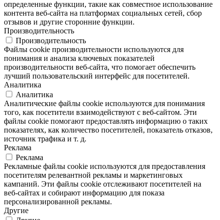
определенные функции, такие как совместное использование
контента веб-сайта на платформах социальных сетей, сбор
отзывов и другие сторонние функции.
Производительность
Производительность
Файлы cookie производительности используются для
понимания и анализа ключевых показателей
производительности веб-сайта, что помогает обеспечить
лучший пользовательский интерфейс для посетителей.
Аналитика
Аналитика
Аналитические файлы cookie используются для понимания
того, как посетители взаимодействуют с веб-сайтом. Эти
файлы cookie помогают предоставлять информацию о таких
показателях, как количество посетителей, показатель отказов,
источник трафика и т. д.
Реклама
Реклама
Рекламные файлы cookie используются для предоставления
посетителям релевантной рекламы и маркетинговых
кампаний. Эти файлы cookie отслеживают посетителей на
веб-сайтах и ​​собирают информацию для показа
персонализированной рекламы.
Другие