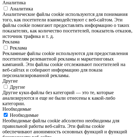
Аналитика
Аналитика
Аналитические файлы cookie используются для понимания
того, как посетители взаимодействуют с веб-сайтом. Эти
файлы cookie помогают предоставлять информацию о таких
показателях, как количество посетителей, показатель отказов,
источник трафика и т. д.
Реклама
Реклама
Рекламные файлы cookie используются для предоставления
посетителям релевантной рекламы и маркетинговых
кампаний. Эти файлы cookie отслеживают посетителей на
веб-сайтах и ​​собирают информацию для показа
персонализированной рекламы.
Другие
Другие
Другие куки-файлы без категорий — это те, которые
анализируются и еще не были отнесены к какой-либо
категории.
Необходимые
Необходимые
Необходимые файлы cookie абсолютно необходимы для
правильной работы веб-сайта. Эти файлы cookie
обеспечивают анонимность основных функций и функций