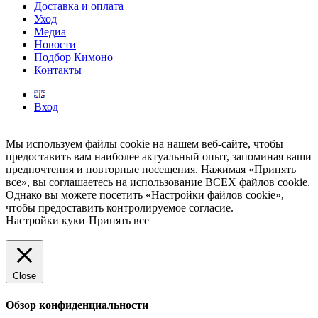
Доставка и оплата
Уход
Медиа
Новости
Подбор Кимоно
Контакты
Вход
Мы используем файлы cookie на нашем веб-сайте, чтобы
предоставить вам наиболее актуальный опыт, запоминая ваши
предпочтения и повторные посещения. Нажимая «Принять
все», вы соглашаетесь на использование ВСЕХ файлов cookie.
Однако вы можете посетить «Настройки файлов cookie»,
чтобы предоставить контролируемое согласие.
Настройки куки
Принять все
Close
Обзор конфиденциальности