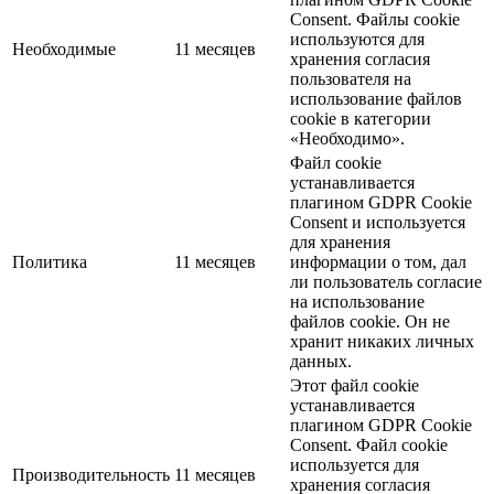
Consent. Файлы cookie
используются для
Необходимые
11 месяцев
хранения согласия
пользователя на
использование файлов
cookie в категории
«Необходимо».
Файл cookie
устанавливается
плагином GDPR Cookie
Consent и используется
для хранения
Политика
11 месяцев
информации о том, дал
ли пользователь согласие
на использование
файлов cookie. Он не
хранит никаких личных
данных.
Этот файл cookie
устанавливается
плагином GDPR Cookie
Consent. Файл cookie
используется для
Производительность
11 месяцев
хранения согласия