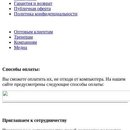
Гарантия и возврат
Публичная оферта
Политика конфиденциальности
Оптовым клиентам
Тренерам
Компаниям
Медиа
Способы оплаты:
Вы сможете оплатить их, не отходя от компьютера. На нашем
сайте предусмотрены следующие способы оплаты:
Приглашаем к сотрудничеству