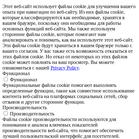
Этот веб-сайт использует файлы cookie для улучшения вашего
опыта при навигации по веб-сайту. Из них файлы cookie,
которые классифицируются как необходимые, хранятся в
вашем браузере, поскольку они необходимы для работы
основных функций веб-сайта. Мы также используем
сторонние файлы cookie, которые помогают нам
анализировать и понимать, как вы используете этот веб-сайт.
Эти файлы cookie будут храниться в вашем браузере только с
вашего согласия. У вас также есть возможность отказаться от
этих файлов cookie. Но отказ от некоторых из этих файлов
cookie может повлиять на ваш просмотр. Вы можете
ознакомиться с нашей
Privacy Policy
.
Функционал
Функционал
Функциональные файлы cookie помогают выполнять
определенные функции, такие как совместное использование
контента веб-сайта на платформах социальных сетей, сбор
отзывов и другие сторонние функции.
Производительность
Производительность
Файлы cookie производительности используются для
понимания и анализа ключевых показателей
производительности веб-сайта, что помогает обеспечить
лучший пользовательский интерфейс для посетителей.