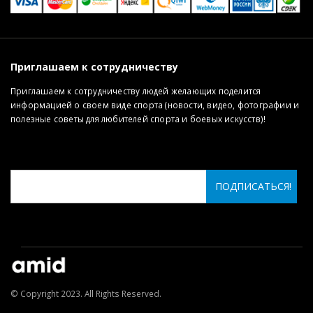
Приглашаем к сотрудничеству
Приглашаем к сотрудничеству людей желающих поделится
информацией о своем виде спорта (новости, видео, фотографии и
полезные советы для любителей спорта и боевых искусств)!
© Copyright 2023. All Rights Reserved.