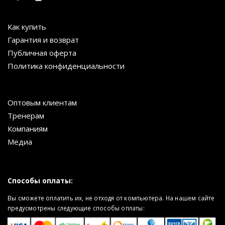
Как купить
Гарантия и возврат
Публичная оферта
Политика конфиденциальности
Оптовым клиентам
Тренерам
Компаниям
Медиа
Способы оплаты:
Вы сможете оплатить их, не отходя от компьютера. На нашем сайте
предусмотрены следующие способы оплаты: