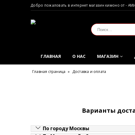
Добро пожаловать в интернет магазин кимоно от - АМ
ГЛАВНАЯ
О НАС
МАГАЗИН
Главная страница
»
Доставка и оплата
Варианты дост
По городу Москвы