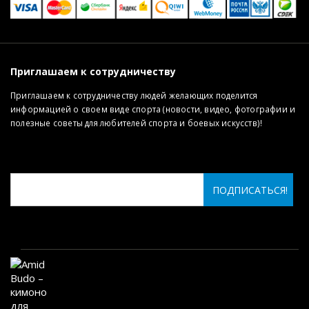
Приглашаем к сотрудничеству
Приглашаем к сотрудничеству людей желающих поделится
информацией о своем виде спорта (новости, видео, фотографии и
полезные советы для любителей спорта и боевых искусств)!