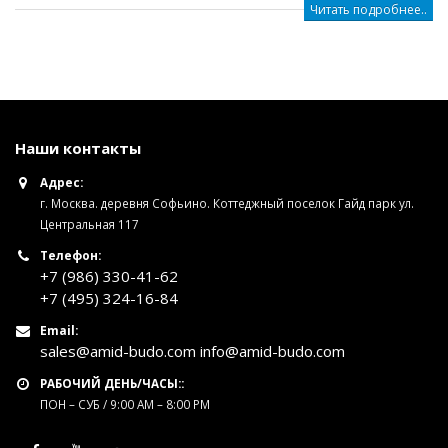
Читать подробнее..
Наши контакты
Адрес:
г. Москва. деревня Софьино. Коттеджный поселок Гайд парк ул.
Центральная 117
Телефон:
+7 (986) 330-41-62
+7 (495) 324-16-84
Email:
sales@amid-budo.com info@amid-budo.com
РАБОЧИЙ ДЕНЬ/ЧАСЫ::
ПОН – СУБ / 9:00 AM – 8:00 PM