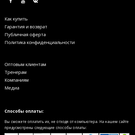
Как купить
Гарантия и возврат
Публичная оферта
Политика конфиденциальности
Оптовым клиентам
Тренерам
Компаниям
Медиа
Способы оплаты:
Вы сможете оплатить их, не отходя от компьютера. На нашем сайте
предусмотрены следующие способы оплаты: