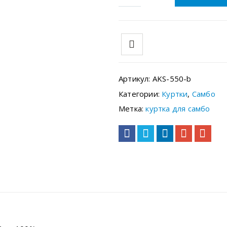
Артикул:
AKS-550-b
Категории:
Куртки
,
Самбо
Метка:
куртка для самбо