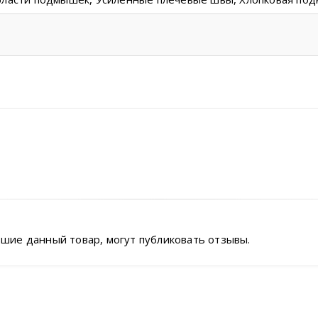
шие данный товар, могут публиковать отзывы.