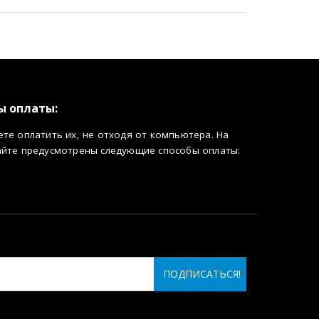
ы оплаты:
те оплатить их, не отходя от компьютера. На
айте предусмотрены следующие способы оплаты: