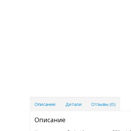
Описание
Детали
Отзывы (0)
Описание