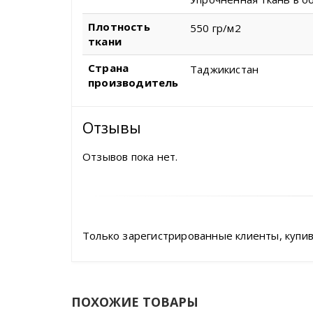
Плотность
550 гр/м2
ткани
Страна
Таджикистан
производитель
Отзывы
Отзывов пока нет.
Только зарегистрированные клиенты, купив
ПОХОЖИЕ ТОВАРЫ