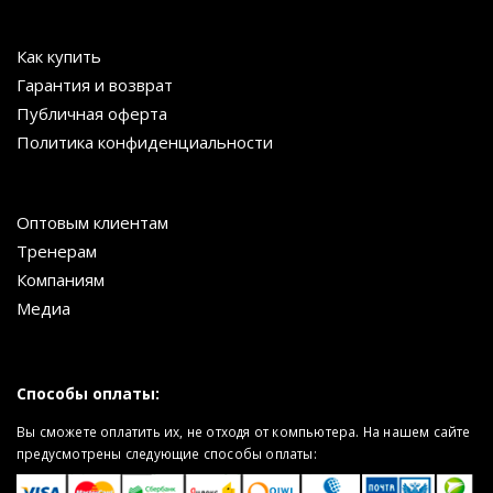
Как купить
Гарантия и возврат
Публичная оферта
Политика конфиденциальности
Оптовым клиентам
Тренерам
Компаниям
Медиа
Способы оплаты:
Вы сможете оплатить их, не отходя от компьютера. На нашем сайте
предусмотрены следующие способы оплаты: