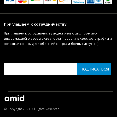
Приглашаем к сотрудничеству
Приглашаем к сотрудничеству людей желающих поделится
информацией о своем виде спорта (новости, видео, фотографии и
полезные советы для любителей спорта и боевых искусств)!
© Copyright 2023. All Rights Reserved.