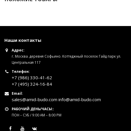
Наши контакты
Адрес:
г. Москва. деревня Софьино. Коттеджный поселок Гайд парк ул.
Центральная 117
Телефон:
+7 (986) 330-41-62
+7 (495) 324-16-84
Email:
sales@amid-budo.com info@amid-budo.com
РАБОЧИЙ ДЕНЬ/ЧАСЫ::
ПОН – СУБ / 9:00 AM – 8:00 PM