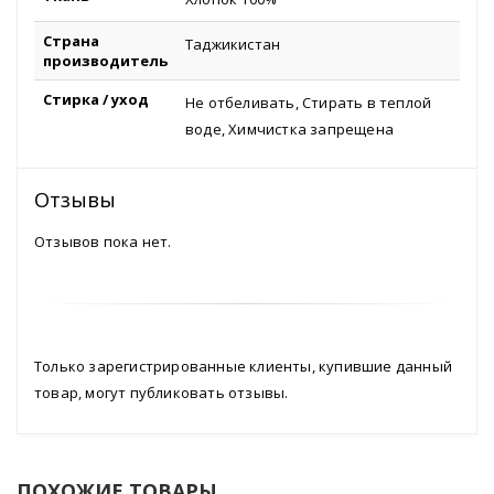
Страна
Таджикистан
производитель
Стирка / уход
Не отбеливать, Стирать в теплой
воде, Химчистка запрещена
Отзывы
Отзывов пока нет.
Только зарегистрированные клиенты, купившие данный
товар, могут публиковать отзывы.
ПОХОЖИЕ ТОВАРЫ