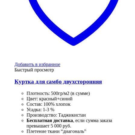
Добавить в избранное
Быстрый просмотр
Куртка для самбо двухсторонняя
Плотность: 500гр/м2 (в сумме)
Цвет: красный+синий
Состав: 100% хлопок
Усадка: 1-3 %
Производство: Таджикистан
Бесплатная доставка
, если сумма заказа
превышает 5 000 руб.
Плетение ткани “диагональ”