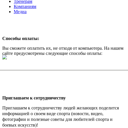
Тренерам
Компаниям
Медиа
Способы оплаты:
Вы сможете оплатить их, не отходя от компьютера. На нашем
сайте предусмотрены следующие способы оплаты:
Приглашаем к сотрудничеству
Приглашаем к сотрудничеству людей желающих поделится
информацией о своем виде спорта (новости, видео,
фотографии и полезные советы для любителей спорта и
боевых искусств)!