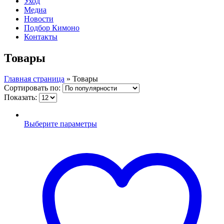
Уход
Медиа
Новости
Подбор Кимоно
Контакты
Товары
Главная страница
»
Товары
Сортировать по:
Показать:
Выберите параметры