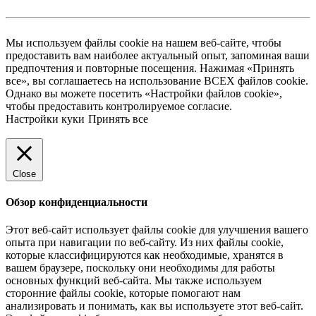
3,853.00 ₽
–
4,988.00 ₽
Мы используем файлы cookie на нашем веб-сайте, чтобы
предоставить вам наиболее актуальный опыт, запоминая ваши
предпочтения и повторные посещения. Нажимая «Принять
все», вы соглашаетесь на использование ВСЕХ файлов cookie.
Однако вы можете посетить «Настройки файлов cookie»,
чтобы предоставить контролируемое согласие.
Настройки куки
Принять все
Close
Обзор конфиденциальности
Этот веб-сайт использует файлы cookie для улучшения вашего
опыта при навигации по веб-сайту. Из них файлы cookie,
которые классифицируются как необходимые, хранятся в
вашем браузере, поскольку они необходимы для работы
основных функций веб-сайта. Мы также используем
сторонние файлы cookie, которые помогают нам
анализировать и понимать, как вы используете этот веб-сайт.