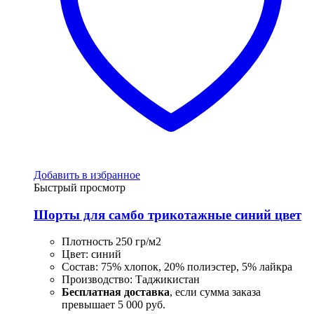
Добавить в избранное
Быстрый просмотр
Шорты для самбо трикотажные синий цвет
Плотность 250 гр/м2
Цвет: синий
Состав: 75% хлопок, 20% полиэстер, 5% лайкра
Производство: Таджикистан
Бесплатная доставка
, если сумма заказа
превышает 5 000 руб.