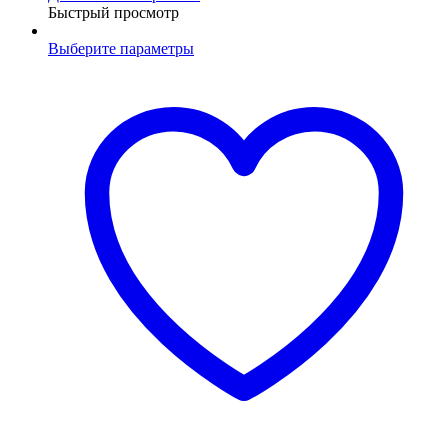
Быстрый просмотр
Выберите параметры