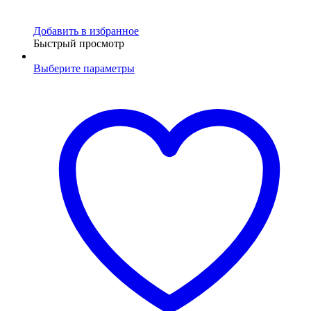
Добавить в избранное
Быстрый просмотр
Выберите параметры