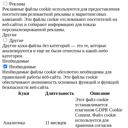
Реклама
Рекламные файлы cookie используются для предоставления
посетителям релевантной рекламы и маркетинговых
кампаний. Эти файлы cookie отслеживают посетителей на
веб-сайтах и ​​собирают информацию для показа
персонализированной рекламы.
Другие
Другие
Другие куки-файлы без категорий — это те, которые
анализируются и еще не были отнесены к какой-либо
категории.
Необходимые
Необходимые
Необходимые файлы cookie абсолютно необходимы для
правильной работы веб-сайта. Эти файлы cookie
обеспечивают анонимность основных функций и функций
безопасности веб-сайта.
Куки
Длительность
Описание
Этот файл cookie
устанавливается
плагином GDPR Cookie
Consent. Файл cookie
используется для
Аналитика
11 месяцев
хранения согласия