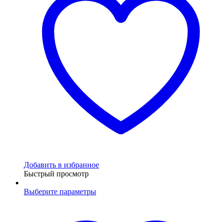
Добавить в избранное
Быстрый просмотр
Выберите параметры