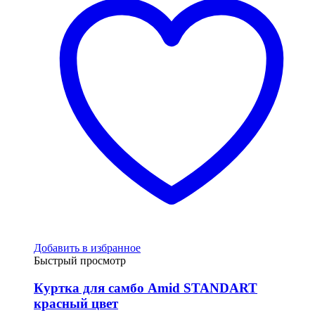
Добавить в избранное
Быстрый просмотр
Куртка для самбо Amid STANDART
красный цвет