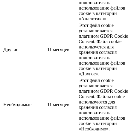
пользователя на
использование файлов
cookie в категории
«Аналитика».
Этот файл cookie
устанавливается
плагином GDPR Cookie
Consent. Файл cookie
используется для
Другие
11 месяцев
хранения согласия
пользователя на
использование файлов
cookie в категории
«Другое».
Этот файл cookie
устанавливается
плагином GDPR Cookie
Consent. Файлы cookie
используются для
Необходимые
11 месяцев
хранения согласия
пользователя на
использование файлов
cookie в категории
«Необходимо».