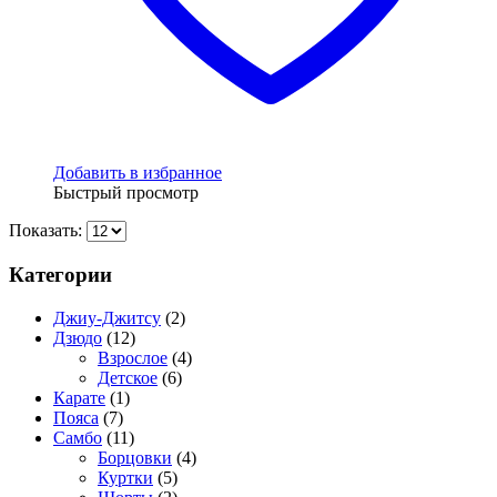
Добавить в избранное
Быстрый просмотр
Показать:
Категории
Джиу-Джитсу
(2)
Дзюдо
(12)
Взрослое
(4)
Детское
(6)
Карате
(1)
Пояса
(7)
Самбо
(11)
Борцовки
(4)
Куртки
(5)