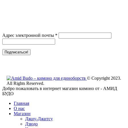
Адрес электронной почты
*
© Copyright 2023.
All Rights Reserved.
Добро пожаловать в интернет магазин кимоно от - АМИД
БУДО
Главная
О нас
Магазин
Джиу-Джитсу
Дзюдо