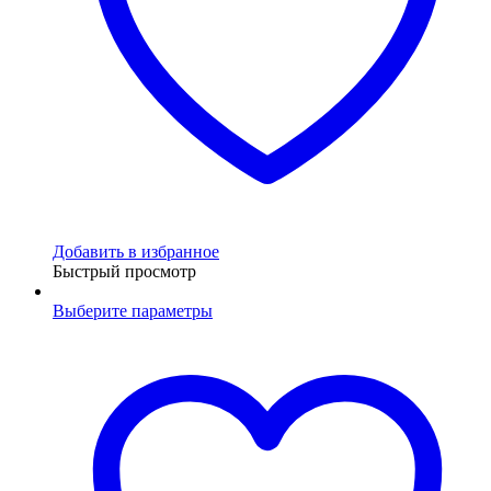
Добавить в избранное
Быстрый просмотр
Выберите параметры