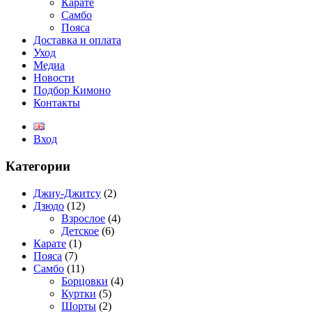
Карате
Самбо
Пояса
Доставка и оплата
Уход
Медиа
Новости
Подбор Кимоно
Контакты
Вход
Категории
Джиу-Джитсу
(2)
Дзюдо
(12)
Взрослое
(4)
Детское
(6)
Карате
(1)
Пояса
(7)
Самбо
(11)
Борцовки
(4)
Куртки
(5)
Шорты
(2)