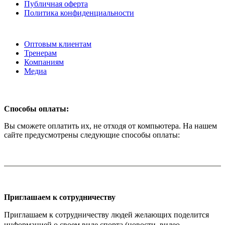
Публичная оферта
Политика конфиденциальности
Оптовым клиентам
Тренерам
Компаниям
Медиа
Способы оплаты:
Вы сможете оплатить их, не отходя от компьютера. На нашем
сайте предусмотрены следующие способы оплаты:
Приглашаем к сотрудничеству
Приглашаем к сотрудничеству людей желающих поделится
информацией о своем виде спорта (новости, видео,