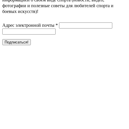
фотографии и полезные советы для любителей спорта и
боевых искусств)!
Адрес электронной почты
*