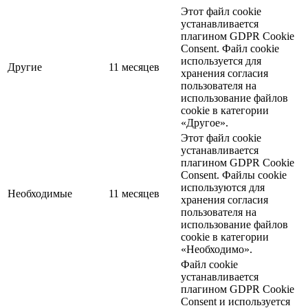
Этот файл cookie
устанавливается
плагином GDPR Cookie
Consent. Файл cookie
используется для
Другие
11 месяцев
хранения согласия
пользователя на
использование файлов
cookie в категории
«Другое».
Этот файл cookie
устанавливается
плагином GDPR Cookie
Consent. Файлы cookie
используются для
Необходимые
11 месяцев
хранения согласия
пользователя на
использование файлов
cookie в категории
«Необходимо».
Файл cookie
устанавливается
плагином GDPR Cookie
Consent и используется