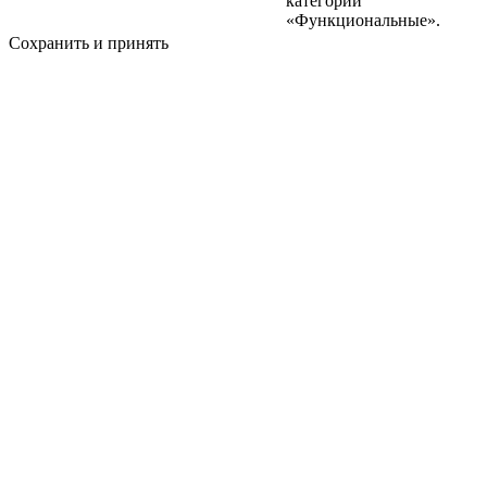
категории
«Функциональные».
Сохранить и принять