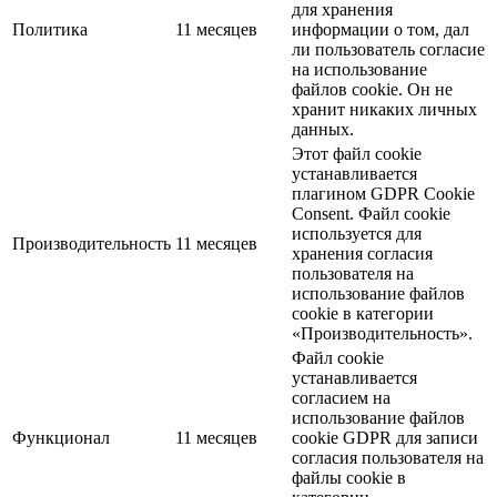
для хранения
Политика
11 месяцев
информации о том, дал
ли пользователь согласие
на использование
файлов cookie. Он не
хранит никаких личных
данных.
Этот файл cookie
устанавливается
плагином GDPR Cookie
Consent. Файл cookie
используется для
Производительность
11 месяцев
хранения согласия
пользователя на
использование файлов
cookie в категории
«Производительность».
Файл cookie
устанавливается
согласием на
использование файлов
Функционал
11 месяцев
cookie GDPR для записи
согласия пользователя на
файлы cookie в