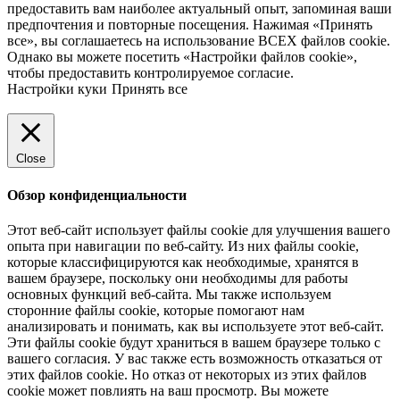
предоставить вам наиболее актуальный опыт, запоминая ваши
предпочтения и повторные посещения. Нажимая «Принять
все», вы соглашаетесь на использование ВСЕХ файлов cookie.
Однако вы можете посетить «Настройки файлов cookie»,
чтобы предоставить контролируемое согласие.
Настройки куки
Принять все
Close
Обзор конфиденциальности
Этот веб-сайт использует файлы cookie для улучшения вашего
опыта при навигации по веб-сайту. Из них файлы cookie,
которые классифицируются как необходимые, хранятся в
вашем браузере, поскольку они необходимы для работы
основных функций веб-сайта. Мы также используем
сторонние файлы cookie, которые помогают нам
анализировать и понимать, как вы используете этот веб-сайт.
Эти файлы cookie будут храниться в вашем браузере только с
вашего согласия. У вас также есть возможность отказаться от
этих файлов cookie. Но отказ от некоторых из этих файлов
cookie может повлиять на ваш просмотр. Вы можете