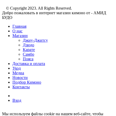
© Copyright 2023. All Rights Reserved.
Добро пожаловать в интернет магазин кимоно от - АМИД
БУДО
Главная
О нас
Магазин
Джиу-Джитсу
Дзюдо
Карате
Самбо
Пояса
Доставка и оплата
Уход
Медиа
Новости
Подбор Кимоно
Контакты
Вход
Мы используем файлы cookie на нашем веб-сайте, чтобы