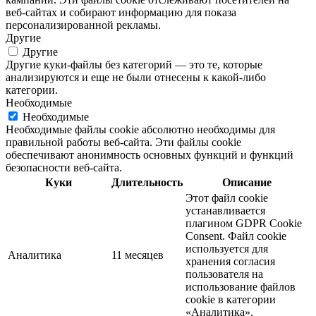
веб-сайтах и ​​собирают информацию для показа
персонализированной рекламы.
Другие
Другие
Другие куки-файлы без категорий — это те, которые
анализируются и еще не были отнесены к какой-либо
категории.
Необходимые
Необходимые
Необходимые файлы cookie абсолютно необходимы для
правильной работы веб-сайта. Эти файлы cookie
обеспечивают анонимность основных функций и функций
безопасности веб-сайта.
Куки
Длительность
Описание
Этот файл cookie
устанавливается
плагином GDPR Cookie
Consent. Файл cookie
используется для
Аналитика
11 месяцев
хранения согласия
пользователя на
использование файлов
cookie в категории
«Аналитика».