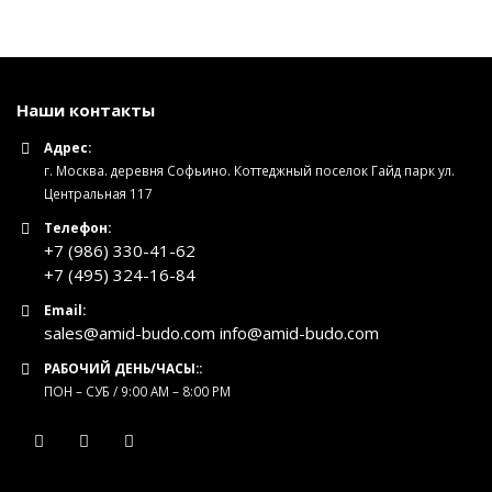
Наши контакты
Адрес:
г. Москва. деревня Софьино. Коттеджный поселок Гайд парк ул.
Центральная 117
Телефон:
+7 (986) 330-41-62
+7 (495) 324-16-84
Email:
sales@amid-budo.com info@amid-budo.com
РАБОЧИЙ ДЕНЬ/ЧАСЫ::
ПОН – СУБ / 9:00 AM – 8:00 PM