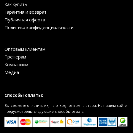
Как купить
Гарантия и возврат
Публичная оферта
Политика конфиденциальности
Оптовым клиентам
Тренерам
Компаниям
Медиа
Способы оплаты:
Вы сможете оплатить их, не отходя от компьютера. На нашем сайте
предусмотрены следующие способы оплаты: