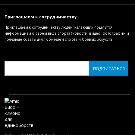
Приглашаем к сотрудничеству
Приглашаем к сотрудничеству людей желающих поделится
информацией о своем виде спорта (новости, видео, фотографии и
полезные советы для любителей спорта и боевых искусств)!