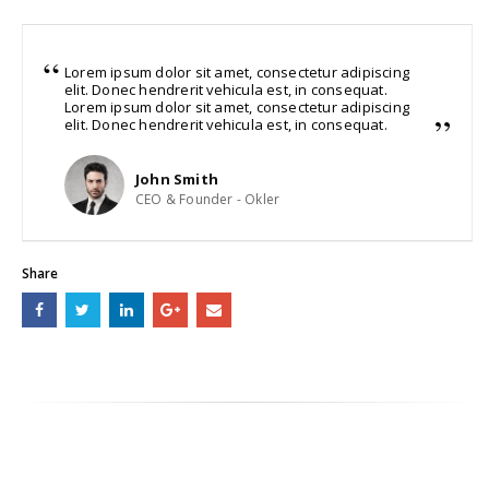
Lorem ipsum dolor sit amet, consectetur adipiscing
elit. Donec hendrerit vehicula est, in consequat.
Lorem ipsum dolor sit amet, consectetur adipiscing
elit. Donec hendrerit vehicula est, in consequat.
John Smith
CEO & Founder - Okler
Share
RELATED
WORK