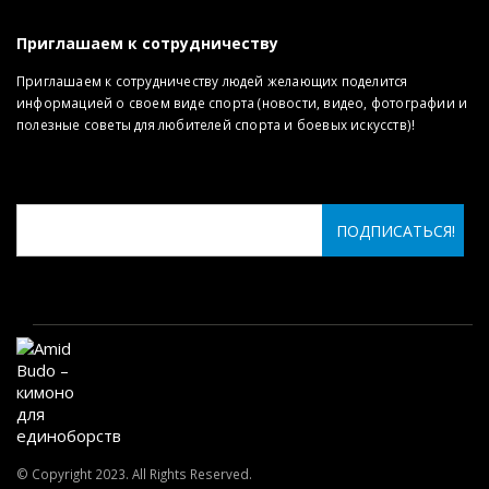
Приглашаем к сотрудничеству
Приглашаем к сотрудничеству людей желающих поделится
информацией о своем виде спорта (новости, видео, фотографии и
полезные советы для любителей спорта и боевых искусств)!
© Copyright 2023. All Rights Reserved.