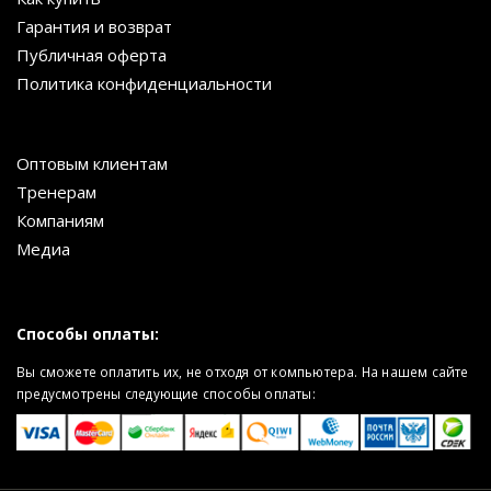
Гарантия и возврат
Публичная оферта
Политика конфиденциальности
Оптовым клиентам
Тренерам
Компаниям
Медиа
Способы оплаты:
Вы сможете оплатить их, не отходя от компьютера. На нашем сайте
предусмотрены следующие способы оплаты: