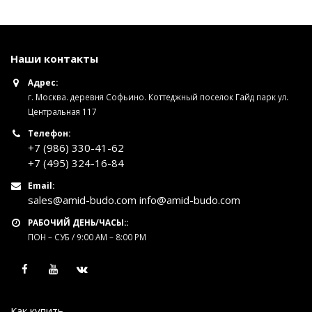
Наши контакты
Адрес:
г. Москва. деревня Софьино. Коттеджный поселок Гайд парк ул.
Центральная 117
Телефон:
+7 (986) 330-41-62
+7 (495) 324-16-84
Email:
sales@amid-budo.com info@amid-budo.com
РАБОЧИЙ ДЕНЬ/ЧАСЫ::
ПОН – СУБ / 9:00 AM – 8:00 PM
Как купить